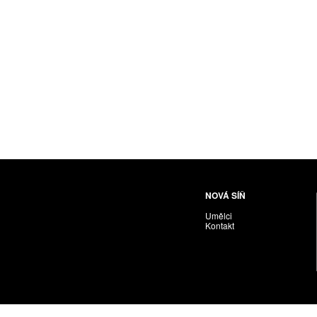
NOVÁ SÍŇ
Umělci
Kontakt