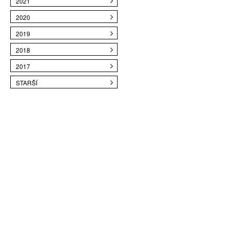
2021
2020
2019
2018
2017
STARŠÍ