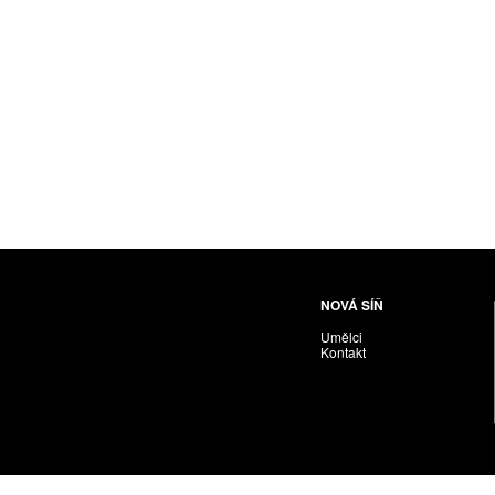
NOVÁ SÍŇ
Umělci
Kontakt