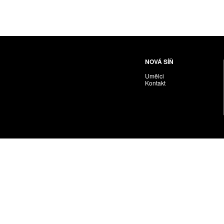
NOVÁ SÍŇ
Umělci
Kontakt