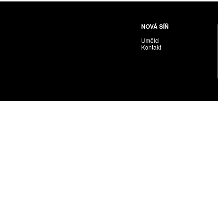
NOVÁ SÍŇ
Umělci
Kontakt