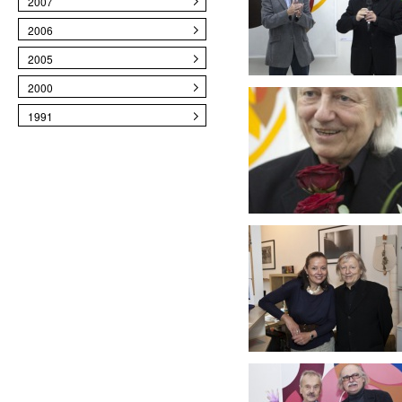
2007
2006
2005
2000
1991