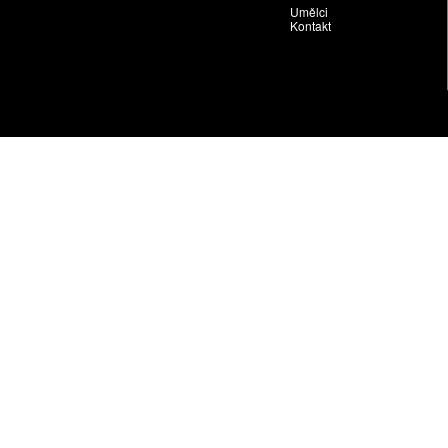
Umělci
Kontakt