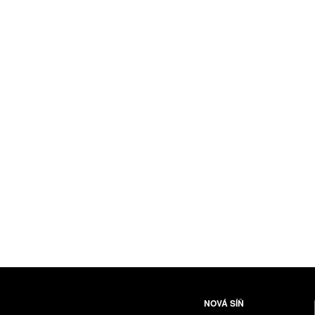
NOVÁ SÍŇ