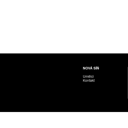
NOVÁ SÍŇ
Umělci
Kontakt