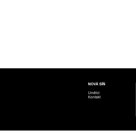
NOVÁ SÍŇ
Umělci
Kontakt