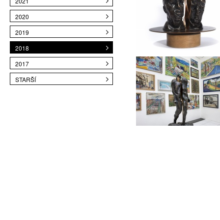
2021
2020
2019
2018
2017
STARŠÍ