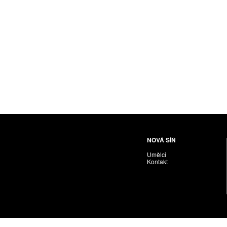
NOVÁ SÍŇ
Umělci
Kontakt