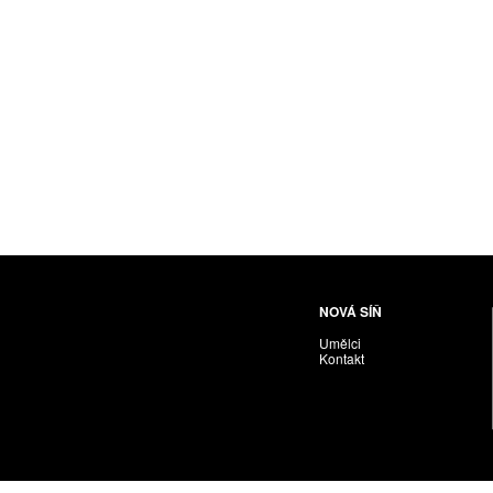
NOVÁ SÍŇ
Umělci
Kontakt