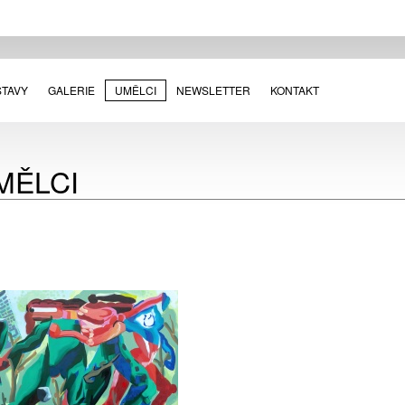
STAVY
GALERIE
UMĚLCI
NEWSLETTER
KONTAKT
MĚLCI