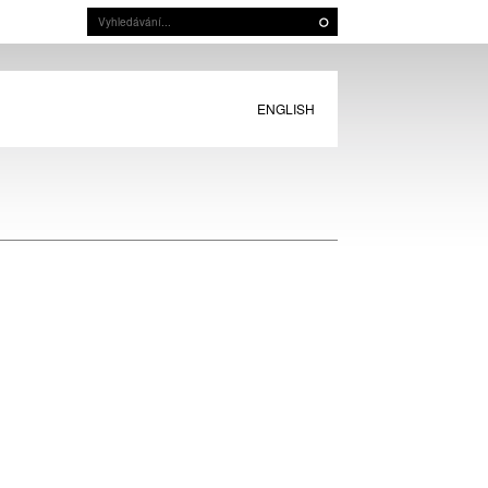
ENGLISH