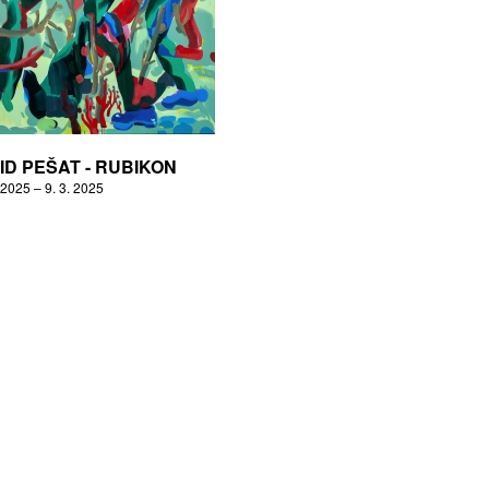
ID PEŠAT - RUBIKON
 2025 – 9. 3. 2025