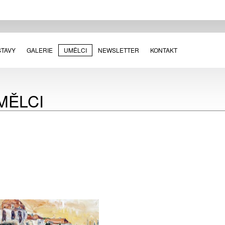
STAVY
GALERIE
UMĚLCI
NEWSLETTER
KONTAKT
MĚLCI