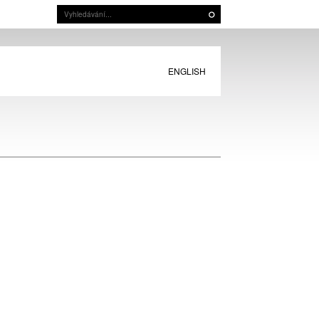
ENGLISH