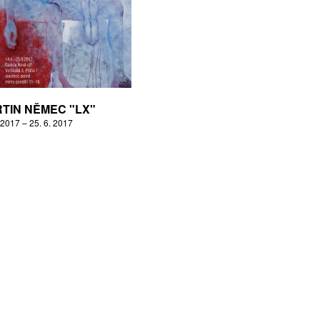
TIN NĚMEC "LX"
 2017 – 25. 6. 2017