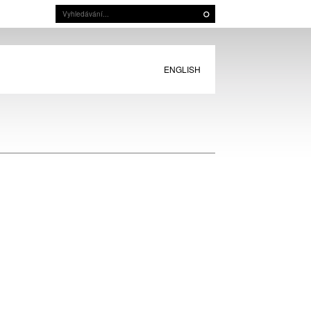
ENGLISH