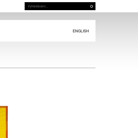
ENGLISH