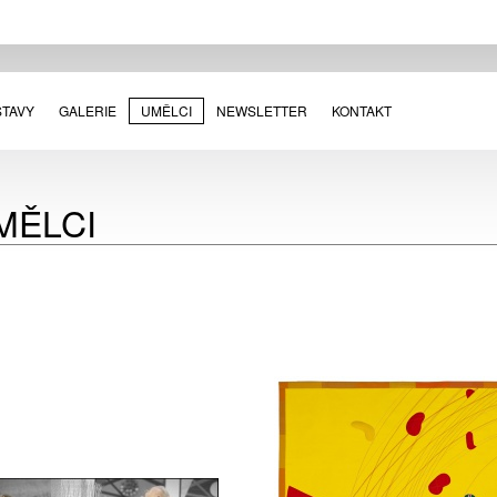
STAVY
GALERIE
UMĚLCI
NEWSLETTER
KONTAKT
MĚLCI