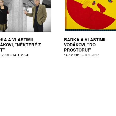
KA A VLASTIMIL
RADKA A VLASTIMIL
ÁKOVI, "NĚKTERÉ Z
VODÁKOVI, "DO
T"
PROSTORU!"
. 2023 – 14. 1. 2024
14. 12. 2016 – 8. 1. 2017