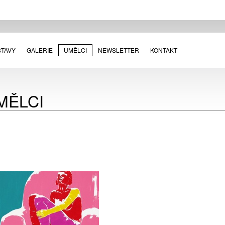
STAVY
GALERIE
UMĚLCI
NEWSLETTER
KONTAKT
MĚLCI