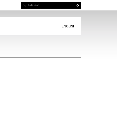
ENGLISH