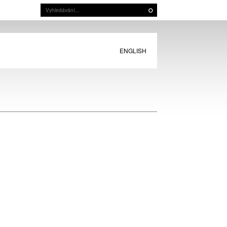
ENGLISH