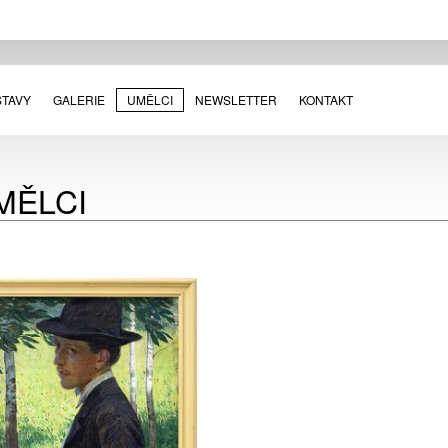
STAVY
GALERIE
UMĚLCI
NEWSLETTER
KONTAKT
MĚLCI