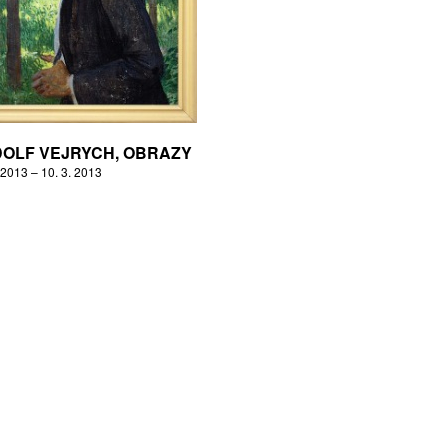
OLF VEJRYCH, OBRAZY
 2013 – 10. 3. 2013