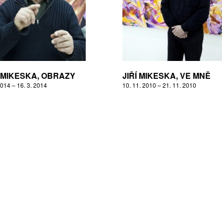
Í MIKESKA, OBRAZY
JIŘÍ MIKESKA, VE MNĚ
2014 – 16. 3. 2014
10. 11. 2010 – 21. 11. 2010