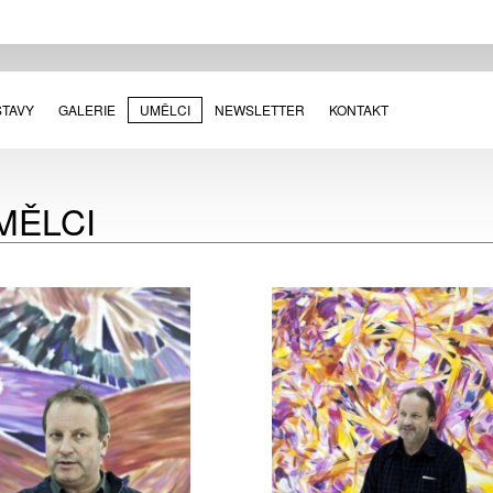
STAVY
GALERIE
UMĚLCI
NEWSLETTER
KONTAKT
MĚLCI