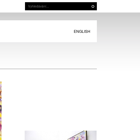
ENGLISH