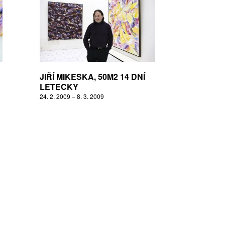
JIŘÍ MIKESKA, 50M2 14 DNÍ
LETECKY
24. 2. 2009 – 8. 3. 2009