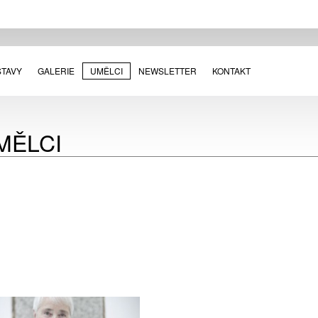
STAVY
GALERIE
UMĚLCI
NEWSLETTER
KONTAKT
MĚLCI