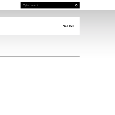
ENGLISH