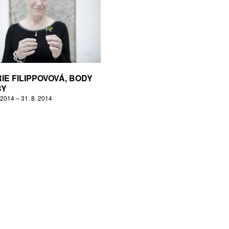
IE FILIPPOVOVÁ, BODY
BY
 2014 – 31. 8. 2014