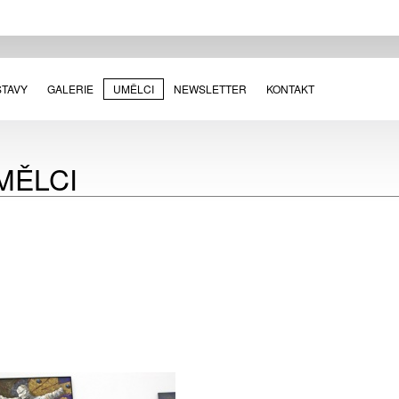
STAVY
GALERIE
UMĚLCI
NEWSLETTER
KONTAKT
MĚLCI