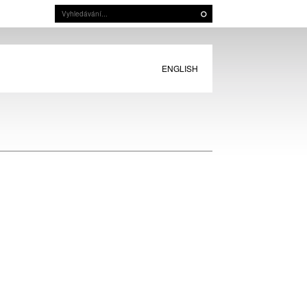
ENGLISH