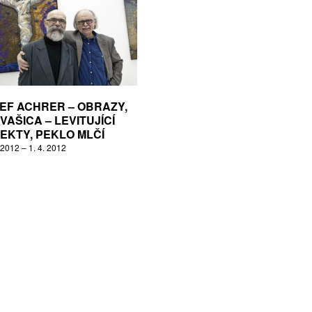
EF ACHRER – OBRAZY,
 VAŠICA – LEVITUJÍCÍ
EKTY, PEKLO MLČÍ
 2012 – 1. 4. 2012