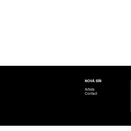
NOVÁ SÍŇ
Artists
Contact