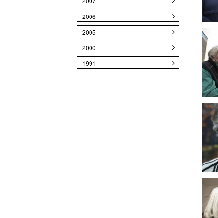
2007
2006
2005
2000
1991