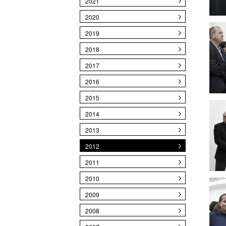
2021
2020
2019
2018
2017
2016
2015
2014
2013
2012
2011
2010
2009
2008