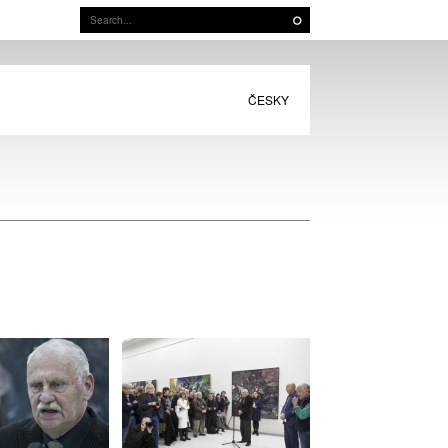
ČESKY