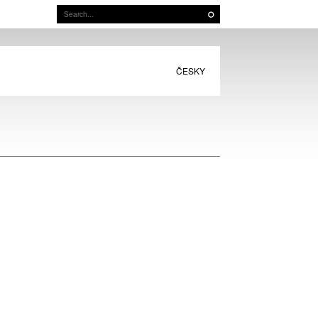
ČESKY