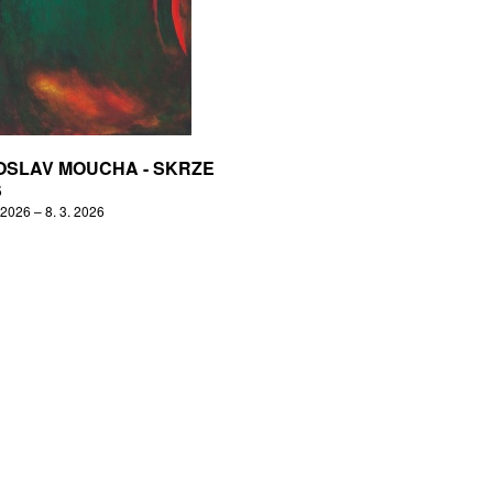
OSLAV MOUCHA - SKRZE
S
 2026 – 8. 3. 2026