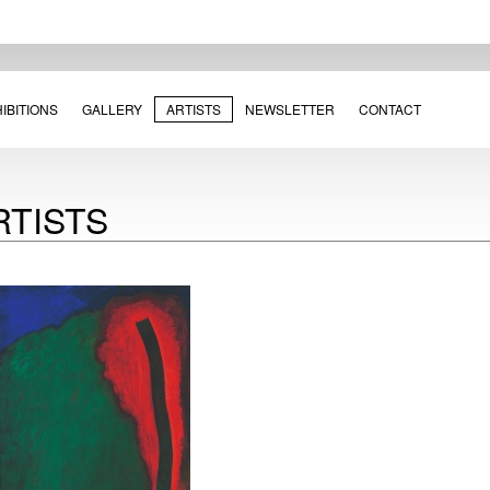
IBITIONS
GALLERY
ARTISTS
NEWSLETTER
CONTACT
RTISTS