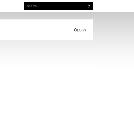
ČESKY