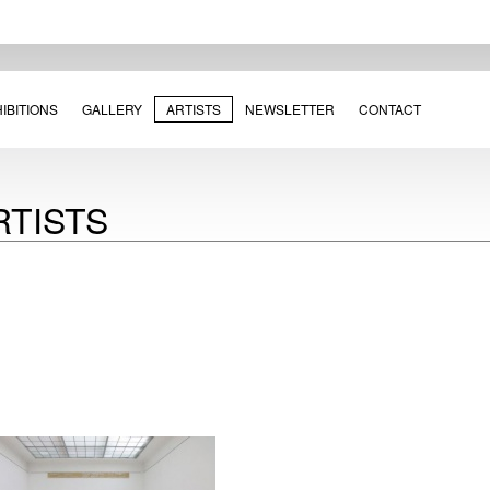
IBITIONS
GALLERY
ARTISTS
NEWSLETTER
CONTACT
RTISTS