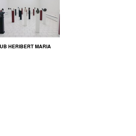
UB HERIBERT MARIA