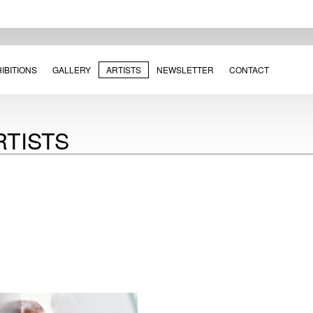
IBITIONS
GALLERY
ARTISTS
NEWSLETTER
CONTACT
RTISTS