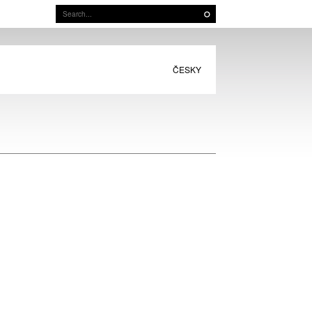
ČESKY