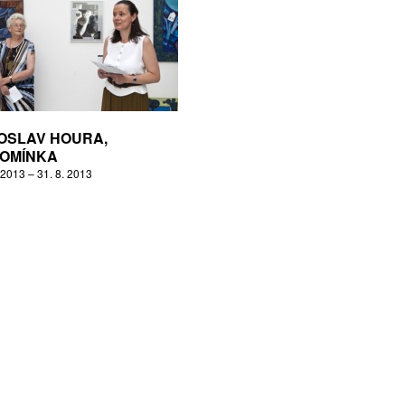
OSLAV HOURA,
OMÍNKA
 2013 – 31. 8. 2013