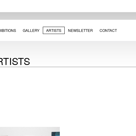
IBITIONS
GALLERY
ARTISTS
NEWSLETTER
CONTACT
RTISTS