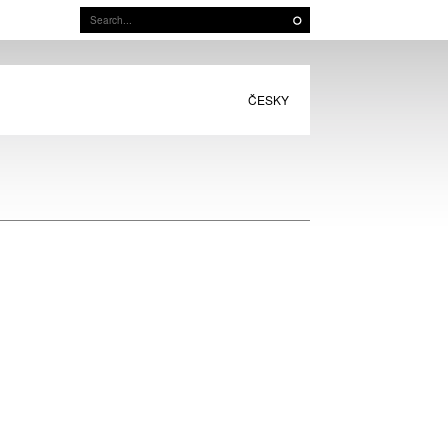
ČESKY